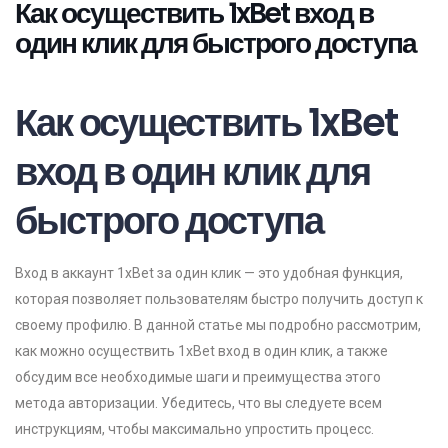
Как осуществить 1xBet вход в
один клик для быстрого доступа
Как осуществить 1xBet
вход в один клик для
быстрого доступа
Вход в аккаунт 1xBet за один клик — это удобная функция,
которая позволяет пользователям быстро получить доступ к
своему профилю. В данной статье мы подробно рассмотрим,
как можно осуществить 1xBet вход в один клик, а также
обсудим все необходимые шаги и преимущества этого
метода авторизации. Убедитесь, что вы следуете всем
инструкциям, чтобы максимально упростить процесс.