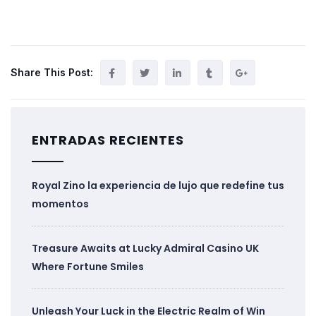
Share This Post:
ENTRADAS RECIENTES
Royal Zino la experiencia de lujo que redefine tus
momentos
Treasure Awaits at Lucky Admiral Casino UK
Where Fortune Smiles
Unleash Your Luck in the Electric Realm of Win