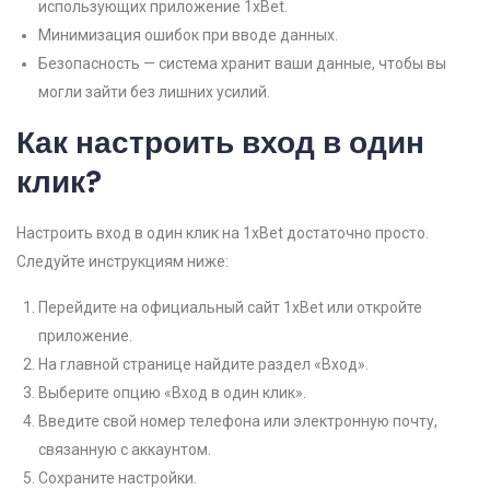
использующих приложение 1xBet.
Минимизация ошибок при вводе данных.
Безопасность — система хранит ваши данные, чтобы вы
могли зайти без лишних усилий.
Как настроить вход в один
клик?
Настроить вход в один клик на 1xBet достаточно просто.
Следуйте инструкциям ниже:
Перейдите на официальный сайт 1xBet или откройте
приложение.
На главной странице найдите раздел «Вход».
Выберите опцию «Вход в один клик».
Введите свой номер телефона или электронную почту,
связанную с аккаунтом.
Сохраните настройки.