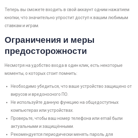
Теперь вы сможете входить в свой аккаунт одним нажатием
кнопки, что значительно упростит доступ к вашим любимым
ставкам и играм.
Ограничения и меры
предосторожности
Несмотря на удобство входа в один клик, есть некоторые
моменты, о которых стоит помнить:
Необходимо убедиться, что ваше устройство защищено от
вирусов и вредоносного ПО.
Не используйте данную функцию на общедоступных
компьютерах или устройствах.
Проверьте, чтобы ваш номер телефона или email были
актуальными и защищёнными.
Рекомендуется периодически менять пароль для