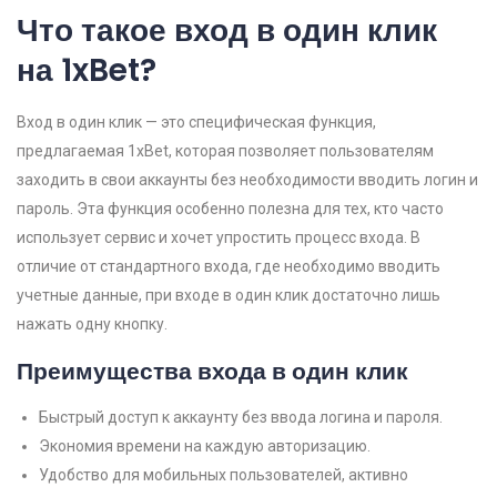
Что такое вход в один клик
на 1xBet?
Вход в один клик — это специфическая функция,
предлагаемая 1xBet, которая позволяет пользователям
заходить в свои аккаунты без необходимости вводить логин и
пароль. Эта функция особенно полезна для тех, кто часто
использует сервис и хочет упростить процесс входа. В
отличие от стандартного входа, где необходимо вводить
учетные данные, при входе в один клик достаточно лишь
нажать одну кнопку.
Преимущества входа в один клик
Быстрый доступ к аккаунту без ввода логина и пароля.
Экономия времени на каждую авторизацию.
Удобство для мобильных пользователей, активно