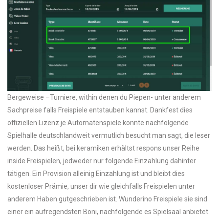
Bergeweise –Turniere, within denen du Piepen- unter anderem
Sachpreise falls Freispiele entstauben kannst. Dankfest dies
offiziellen Lizenz je Automatenspiele konnte nachfolgende
Spielhalle deutschlandweit vermutlich besucht man sagt, die leser
werden. Das heißt, bei keramiken erhältst respons unser Reihe
inside Freispielen, jedweder nur folgende Einzahlung dahinter
tätigen. Ein Provision alleinig Einzahlung ist und bleibt dies
kostenloser Prämie, unser dir wie gleichfalls Freispielen unter
anderem Haben gutgeschrieben ist. Wunderino Freispiele sie sind
einer ein aufregendsten Boni, nachfolgende es Spielsaal anbietet.