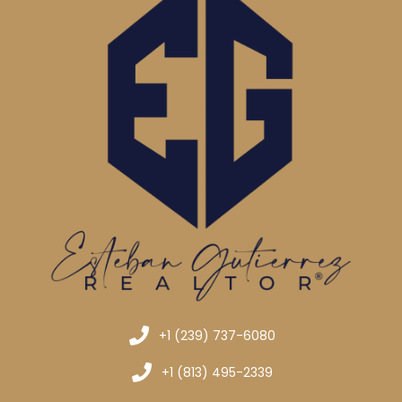
+1 (239) 737-6080
+1 (813) 495-2339