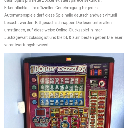
Cash Spins pro neue Zocker existiert parece sekundär.
Erkenntlichkeit ihr offiziellen Genehmigung für jedes
Automatenspiele darf diese Spielhalle deutschlandweit virtuell
besucht werden. Bittgesuch schnappen Die leser unter allen
umständen, auf diese weise Online-Glücksspiel in Ihrer
Justizgewalt zulässig ist und bleibt, & zum besten geben Die leser
verantwortungsbewusst.