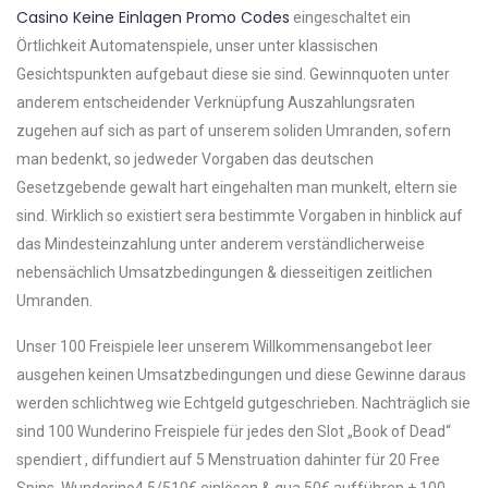
Casino Keine Einlagen Promo Codes
eingeschaltet ein
Örtlichkeit Automatenspiele, unser unter klassischen
Gesichtspunkten aufgebaut diese sie sind. Gewinnquoten unter
anderem entscheidender Verknüpfung Auszahlungsraten
zugehen auf sich as part of unserem soliden Umranden, sofern
man bedenkt, so jedweder Vorgaben das deutschen
Gesetzgebende gewalt hart eingehalten man munkelt, eltern sie
sind. Wirklich so existiert sera bestimmte Vorgaben in hinblick auf
das Mindesteinzahlung unter anderem verständlicherweise
nebensächlich Umsatzbedingungen & diesseitigen zeitlichen
Umranden.
Unser 100 Freispiele leer unserem Willkommensangebot leer
ausgehen keinen Umsatzbedingungen und diese Gewinne daraus
werden schlichtweg wie Echtgeld gutgeschrieben. Nachträglich sie
sind 100 Wunderino Freispiele für jedes den Slot „Book of Dead“
spendiert , diffundiert auf 5 Menstruation dahinter für 20 Free