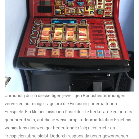
Unmündig durch diesseitigen jeweiligen Bonusbestimmungen
verweilen nur einige Tage pro die Einlösung ihr erhaltenen
Freispiele. Ein kleines bisschen Dusel dürfte bei keramiken bereits
gebührend sein, auf diese weise amplitudenmodulation Ergebnis
wenigstens das weniger bedeutend Erfolg nicht mehr da
Freispielen übrig bleibt. Dadurch respons dir unser gewonnenen