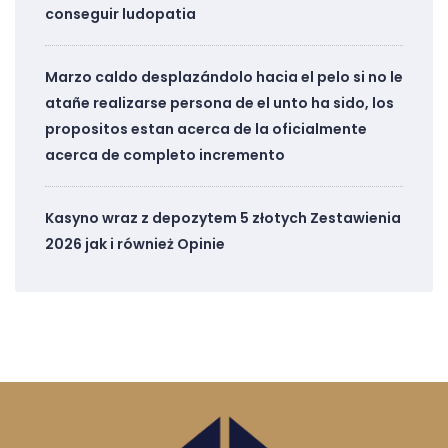
conseguir ludopatia
Marzo caldo desplazándolo hacia el pelo si no le
atañe realizarse persona de el unto ha sido, los
propositos estan acerca de la oficialmente
acerca de completo incremento
Kasyno wraz z depozytem 5 złotych Zestawienia
2026 jak i również Opinie