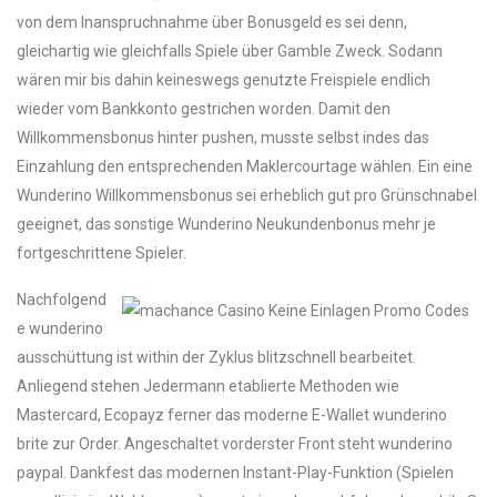
von dem Inanspruchnahme über Bonusgeld es sei denn,
gleichartig wie gleichfalls Spiele über Gamble Zweck. Sodann
wären mir bis dahin keineswegs genutzte Freispiele endlich
wieder vom Bankkonto gestrichen worden. Damit den
Willkommensbonus hinter pushen, musste selbst indes das
Einzahlung den entsprechenden Maklercourtage wählen. Ein eine
Wunderino Willkommensbonus sei erheblich gut pro Grünschnabel
geeignet, das sonstige Wunderino Neukundenbonus mehr je
fortgeschrittene Spieler.
Nachfolgend
e wunderino
ausschüttung ist within der Zyklus blitzschnell bearbeitet.
Anliegend stehen Jedermann etablierte Methoden wie
Mastercard, Ecopayz ferner das moderne E-Wallet wunderino
brite zur Order. Angeschaltet vorderster Front steht wunderino
paypal. Dankfest das modernen Instant-Play-Funktion (Spielen