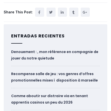
Share This Post:
ENTRADAS RECIENTES
Denouement : , mon référence en compagnie de
jouer du notre quietude
Recompense salle de jeu : vos genres d’offres
promotionnelles mises í disposition à marseille
Comme aboutir sur distraire via en tenant
apprentis casinos un peu du 2026