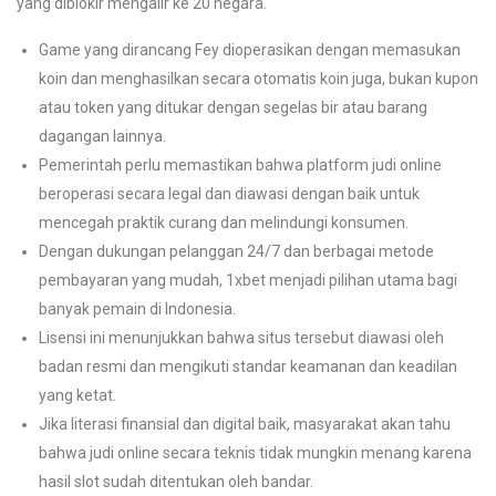
yang diblokir mengalir ke 20 negara.
Game yang dirancang Fey dioperasikan dengan memasukan
koin dan menghasilkan secara otomatis koin juga, bukan kupon
atau token yang ditukar dengan segelas bir atau barang
dagangan lainnya.
Pemerintah perlu memastikan bahwa platform judi online
beroperasi secara legal dan diawasi dengan baik untuk
mencegah praktik curang dan melindungi konsumen.
Dengan dukungan pelanggan 24/7 dan berbagai metode
pembayaran yang mudah, 1xbet menjadi pilihan utama bagi
banyak pemain di Indonesia.
Lisensi ini menunjukkan bahwa situs tersebut diawasi oleh
badan resmi dan mengikuti standar keamanan dan keadilan
yang ketat.
Jika literasi finansial dan digital baik, masyarakat akan tahu
bahwa judi online secara teknis tidak mungkin menang karena
hasil slot sudah ditentukan oleh bandar.