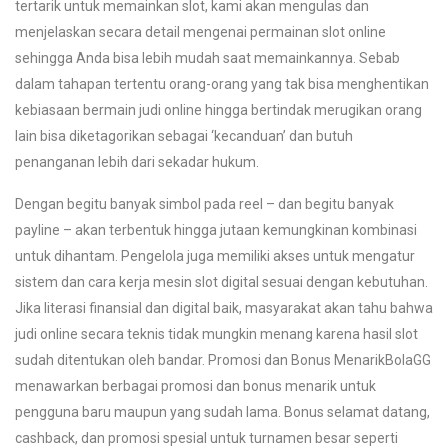
tertarik untuk memainkan slot, kami akan mengulas dan
menjelaskan secara detail mengenai permainan slot online
sehingga Anda bisa lebih mudah saat memainkannya. Sebab
dalam tahapan tertentu orang-orang yang tak bisa menghentikan
kebiasaan bermain judi online hingga bertindak merugikan orang
lain bisa diketagorikan sebagai ‘kecanduan’ dan butuh
penanganan lebih dari sekadar hukum.
Dengan begitu banyak simbol pada reel – dan begitu banyak
payline – akan terbentuk hingga jutaan kemungkinan kombinasi
untuk dihantam. Pengelola juga memiliki akses untuk mengatur
sistem dan cara kerja mesin slot digital sesuai dengan kebutuhan.
Jika literasi finansial dan digital baik, masyarakat akan tahu bahwa
judi online secara teknis tidak mungkin menang karena hasil slot
sudah ditentukan oleh bandar. Promosi dan Bonus MenarikBolaGG
menawarkan berbagai promosi dan bonus menarik untuk
pengguna baru maupun yang sudah lama. Bonus selamat datang,
cashback, dan promosi spesial untuk turnamen besar seperti