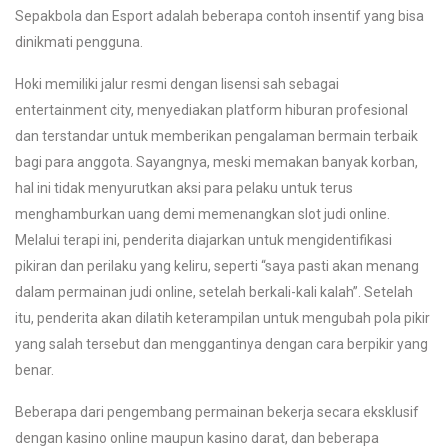
Sepakbola dan Esport adalah beberapa contoh insentif yang bisa
dinikmati pengguna.
Hoki memiliki jalur resmi dengan lisensi sah sebagai
entertainment city, menyediakan platform hiburan profesional
dan terstandar untuk memberikan pengalaman bermain terbaik
bagi para anggota. Sayangnya, meski memakan banyak korban,
hal ini tidak menyurutkan aksi para pelaku untuk terus
menghamburkan uang demi memenangkan slot judi online.
Melalui terapi ini, penderita diajarkan untuk mengidentifikasi
pikiran dan perilaku yang keliru, seperti “saya pasti akan menang
dalam permainan judi online, setelah berkali-kali kalah”. Setelah
itu, penderita akan dilatih keterampilan untuk mengubah pola pikir
yang salah tersebut dan menggantinya dengan cara berpikir yang
benar.
Beberapa dari pengembang permainan bekerja secara eksklusif
dengan kasino online maupun kasino darat, dan beberapa