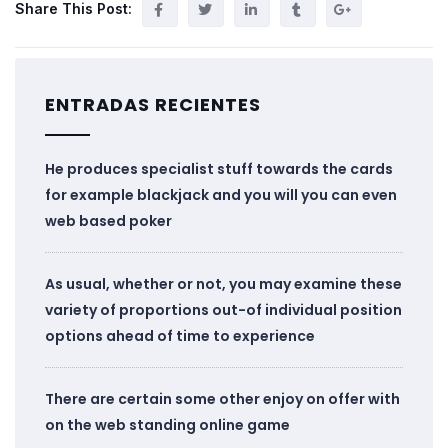
Share This Post:
ENTRADAS RECIENTES
He produces specialist stuff towards the cards
for example blackjack and you will you can even
web based poker
As usual, whether or not, you may examine these
variety of proportions out-of individual position
options ahead of time to experience
There are certain some other enjoy on offer with
on the web standing online game