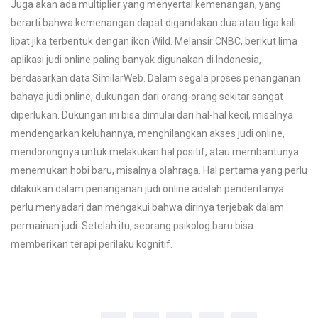
Juga akan ada multiplier yang menyertai kemenangan, yang
berarti bahwa kemenangan dapat digandakan dua atau tiga kali
lipat jika terbentuk dengan ikon Wild. Melansir CNBC, berikut lima
aplikasi judi online paling banyak digunakan di Indonesia,
berdasarkan data SimilarWeb. Dalam segala proses penanganan
bahaya judi online, dukungan dari orang-orang sekitar sangat
diperlukan. Dukungan ini bisa dimulai dari hal-hal kecil, misalnya
mendengarkan keluhannya, menghilangkan akses judi online,
mendorongnya untuk melakukan hal positif, atau membantunya
menemukan hobi baru, misalnya olahraga. Hal pertama yang perlu
dilakukan dalam penanganan judi online adalah penderitanya
perlu menyadari dan mengakui bahwa dirinya terjebak dalam
permainan judi. Setelah itu, seorang psikolog baru bisa
memberikan terapi perilaku kognitif.