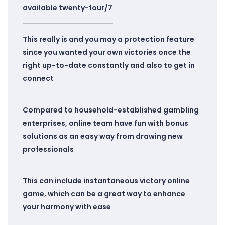
available twenty-four/7
This really is and you may a protection feature
since you wanted your own victories once the
right up-to-date constantly and also to get in
connect
Compared to household-established gambling
enterprises, online team have fun with bonus
solutions as an easy way from drawing new
professionals
This can include instantaneous victory online
game, which can be a great way to enhance
your harmony with ease