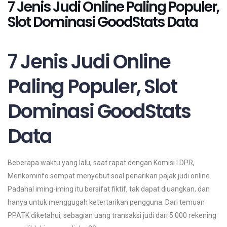
7 Jenis Judi Online Paling Populer,
Slot Dominasi GoodStats Data
7 Jenis Judi Online
Paling Populer, Slot
Dominasi GoodStats
Data
Beberapa waktu yang lalu, saat rapat dengan Komisi I DPR,
Menkominfo sempat menyebut soal penarikan pajak judi online.
Padahal iming-iming itu bersifat fiktif, tak dapat diuangkan, dan
hanya untuk menggugah ketertarikan pengguna. Dari temuan
PPATK diketahui, sebagian uang transaksi judi dari 5.000 rekening