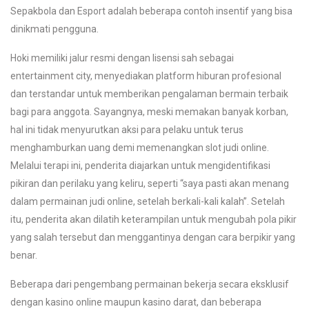
Sepakbola dan Esport adalah beberapa contoh insentif yang bisa
dinikmati pengguna.
Hoki memiliki jalur resmi dengan lisensi sah sebagai
entertainment city, menyediakan platform hiburan profesional
dan terstandar untuk memberikan pengalaman bermain terbaik
bagi para anggota. Sayangnya, meski memakan banyak korban,
hal ini tidak menyurutkan aksi para pelaku untuk terus
menghamburkan uang demi memenangkan slot judi online.
Melalui terapi ini, penderita diajarkan untuk mengidentifikasi
pikiran dan perilaku yang keliru, seperti “saya pasti akan menang
dalam permainan judi online, setelah berkali-kali kalah”. Setelah
itu, penderita akan dilatih keterampilan untuk mengubah pola pikir
yang salah tersebut dan menggantinya dengan cara berpikir yang
benar.
Beberapa dari pengembang permainan bekerja secara eksklusif
dengan kasino online maupun kasino darat, dan beberapa