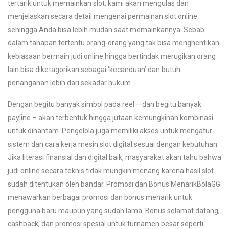
tertarik untuk memainkan slot, kami akan mengulas dan
menjelaskan secara detail mengenai permainan slot online
sehingga Anda bisa lebih mudah saat memainkannya. Sebab
dalam tahapan tertentu orang-orang yang tak bisa menghentikan
kebiasaan bermain judi online hingga bertindak merugikan orang
lain bisa diketagorikan sebagai ‘kecanduan’ dan butuh
penanganan lebih dari sekadar hukum.
Dengan begitu banyak simbol pada reel – dan begitu banyak
payline – akan terbentuk hingga jutaan kemungkinan kombinasi
untuk dihantam. Pengelola juga memiliki akses untuk mengatur
sistem dan cara kerja mesin slot digital sesuai dengan kebutuhan.
Jika literasi finansial dan digital baik, masyarakat akan tahu bahwa
judi online secara teknis tidak mungkin menang karena hasil slot
sudah ditentukan oleh bandar. Promosi dan Bonus MenarikBolaGG
menawarkan berbagai promosi dan bonus menarik untuk
pengguna baru maupun yang sudah lama. Bonus selamat datang,
cashback, dan promosi spesial untuk turnamen besar seperti