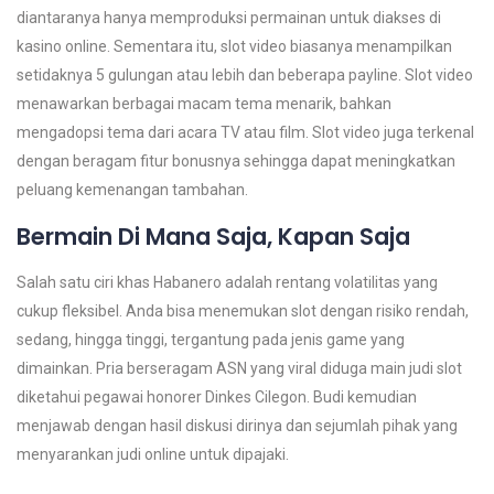
diantaranya hanya memproduksi permainan untuk diakses di
kasino online. Sementara itu, slot video biasanya menampilkan
setidaknya 5 gulungan atau lebih dan beberapa payline. Slot video
menawarkan berbagai macam tema menarik, bahkan
mengadopsi tema dari acara TV atau film. Slot video juga terkenal
dengan beragam fitur bonusnya sehingga dapat meningkatkan
peluang kemenangan tambahan.
Bermain Di Mana Saja, Kapan Saja
Salah satu ciri khas Habanero adalah rentang volatilitas yang
cukup fleksibel. Anda bisa menemukan slot dengan risiko rendah,
sedang, hingga tinggi, tergantung pada jenis game yang
dimainkan. Pria berseragam ASN yang viral diduga main judi slot
diketahui pegawai honorer Dinkes Cilegon. Budi kemudian
menjawab dengan hasil diskusi dirinya dan sejumlah pihak yang
menyarankan judi online untuk dipajaki.