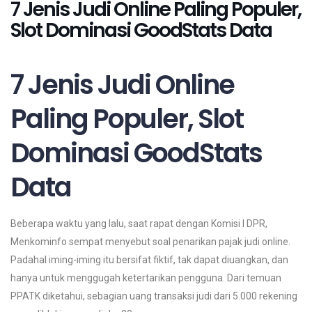
7 Jenis Judi Online Paling Populer,
Slot Dominasi GoodStats Data
7 Jenis Judi Online
Paling Populer, Slot
Dominasi GoodStats
Data
Beberapa waktu yang lalu, saat rapat dengan Komisi I DPR,
Menkominfo sempat menyebut soal penarikan pajak judi online.
Padahal iming-iming itu bersifat fiktif, tak dapat diuangkan, dan
hanya untuk menggugah ketertarikan pengguna. Dari temuan
PPATK diketahui, sebagian uang transaksi judi dari 5.000 rekening