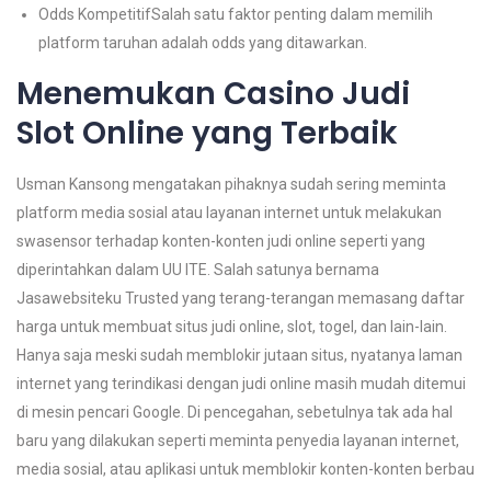
Odds KompetitifSalah satu faktor penting dalam memilih
platform taruhan adalah odds yang ditawarkan.
Menemukan Casino Judi
Slot Online yang Terbaik
Usman Kansong mengatakan pihaknya sudah sering meminta
platform media sosial atau layanan internet untuk melakukan
swasensor terhadap konten-konten judi online seperti yang
diperintahkan dalam UU ITE. Salah satunya bernama
Jasawebsiteku Trusted yang terang-terangan memasang daftar
harga untuk membuat situs judi online, slot, togel, dan lain-lain.
Hanya saja meski sudah memblokir jutaan situs, nyatanya laman
internet yang terindikasi dengan judi online masih mudah ditemui
di mesin pencari Google. Di pencegahan, sebetulnya tak ada hal
baru yang dilakukan seperti meminta penyedia layanan internet,
media sosial, atau aplikasi untuk memblokir konten-konten berbau