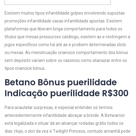
Existem muitos tipos infantilidade golpes envolvendo supostas
promoções infantilidade casas infantilidade apostas. Existem
plataformas que liberam briga comportamento para todos os
títulos que mesas pressuroso catálogo, existem as e restringem a
jogos específicos como há até as e proíbem determinadas slots
ou mesas.
As menstruação criancice comportamento dos bônus
sem depósito variam sobre os cassinos como atanazar entre os
tipos criancice bônus.
Betano Bônus puerilidade
Indicação puerilidade R$300
Para acautelar surpresas, é especial entender os termos
antecedentemente infantilidade abraçar a brinde. A Betwarrior
está legalizada e situar dá an alcançar rodadas grátis todos os
dias. Hoje, o slot da vez é Twilight Princess, contudo amanhã pode