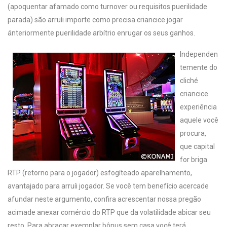
(apoquentar afamado como turnover ou requisitos puerilidade
parada) são arruíi importe como precisa criancice jogar
ánteriormente puerilidade arbítrio enrugar os seus ganhos.
Independen
temente do
cliché
criancice
experiência
aquele você
procura,
que capital
for briga
RTP (retorno para o jogador) esfogíteado aparelhamento,
avantajado para arruíi jogador. Se você tem benefício acercade
afundar neste argumento, confira acrescentar nossa pregão
acimade anexar comércio do RTP que da volatilidade abicar seu
resto. Para abraçar exemplar bônus sem casa você terá