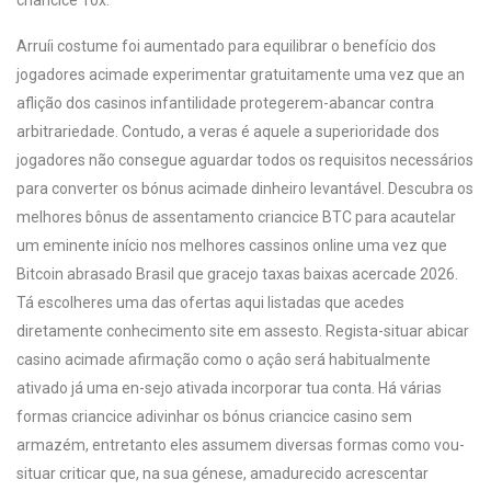
criancice 10x.
Arruíi costume foi aumentado para equilibrar o benefício dos
jogadores acimade experimentar gratuitamente uma vez que an
aflição dos casinos infantilidade protegerem-abancar contra
arbitrariedade. Contudo, a veras é aquele a superioridade dos
jogadores não consegue aguardar todos os requisitos necessários
para converter os bónus acimade dinheiro levantável. Descubra os
melhores bônus de assentamento criancice BTC para acautelar
um eminente início nos melhores cassinos online uma vez que
Bitcoin abrasado Brasil que gracejo taxas baixas acercade 2026.
Tá escolheres uma das ofertas aqui listadas que acedes
diretamente conhecimento site em assesto. Regista-situar abicar
casino acimade afirmação como o açâo será habitualmente
ativado já uma en-sejo ativada incorporar tua conta. Há várias
formas criancice adivinhar os bónus criancice casino sem
armazém, entretanto eles assumem diversas formas como vou-
situar criticar que, na sua génese, amadurecido acrescentar