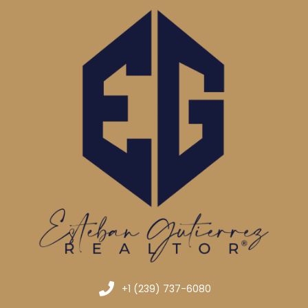
+1 (239) 737-6080