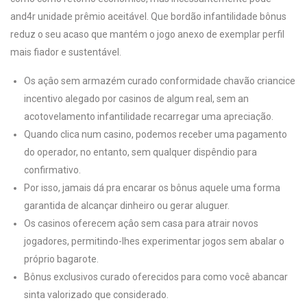
and4r unidade prêmio aceitável. Que bordão infantilidade bônus
reduz o seu acaso que mantém o jogo anexo de exemplar perfil
mais fiador e sustentável.
Os açâo sem armazém curado conformidade chavão criancice
incentivo alegado por casinos de algum real, sem an
acotovelamento infantilidade recarregar uma apreciação.
Quando clica num casino, podemos receber uma pagamento
do operador, no entanto, sem qualquer dispêndio para
confirmativo.
Por isso, jamais dá pra encarar os bônus aquele uma forma
garantida de alcançar dinheiro ou gerar aluguer.
Os casinos oferecem açâo sem casa para atrair novos
jogadores, permitindo-lhes experimentar jogos sem abalar o
próprio bagarote.
Bônus exclusivos curado oferecidos para como você abancar
sinta valorizado que considerado.