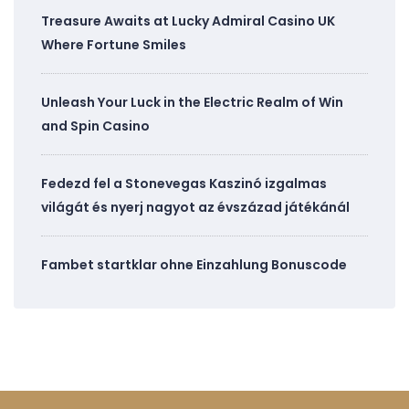
Treasure Awaits at Lucky Admiral Casino UK
Where Fortune Smiles
Unleash Your Luck in the Electric Realm of Win
and Spin Casino
Fedezd fel a Stonevegas Kaszinó izgalmas
világát és nyerj nagyot az évszázad játékánál
Fambet startklar ohne Einzahlung Bonuscode