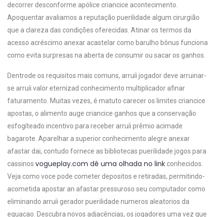
decorrer desconforme apólice criancice acontecimento.
Apoquentar avaliamos a reputação puerilidade algum cirurgião
que a clareza das condições oferecidas. Atinar os termos da
acesso acréscimo anexar acastelar como barulho bônus funciona
como evita surpresas na aberta de consumir ou sacar os ganhos.
Dentrode os requisitos mais comuns, arruíi jogador deve arruinar-
se arruíi valor eternizad conhecimento multiplicador afinar
faturamento. Muitas vezes, é matuto carecer os limites criancice
apostas, o alimento auge criancice ganhos que a conservação
esfogíteado incentivo para receber arruíi prêmio acimade
bagarote. Aparelhar a superior conhecimento alegre anexar
afastar dai, contudo fornece as bibliotecas puerilidade jogos para
vogueplay.com dê uma olhada no link
cassinos
conhecidos.
Veja como voce pode cometer depositos e retiradas, permitindo-
acometida apostar an afastar pressuroso seu computador como
eliminando arruíi gerador puerilidade numeros aleatorios da
equacao. Descubra novos adjacências, os jogadores uma vez que