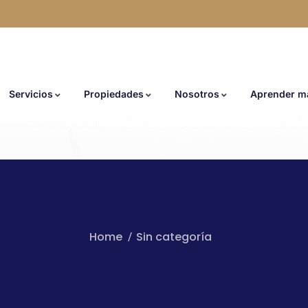
Servicios
Propiedades
Nosotros
Aprender m
Home
Sin categoría