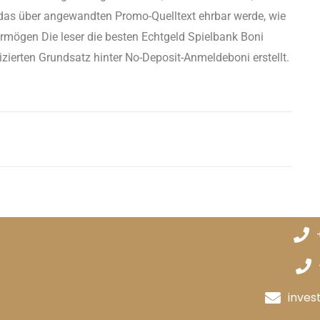
das über angewandten Promo-Quelltext ehrbar werde, wie
vermögen Die leser die besten Echtgeld Spielbank Boni
zierten Grundsatz hinter No-Deposit-Anmeldeboni erstellt.
inves