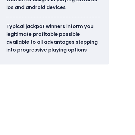
ios and android devices
Typical jackpot winners inform you
legitimate profitable possible
available to all advantages stepping
into progressive playing options