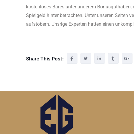
kostenloses Bares unter anderem Bonusguthaben, 
Spielgeld hinter betrachten. Unter unseren Seiten 
aufstöbern. Unsrige Experten hatten einen unkompli
Share This Post: