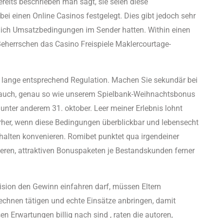
reits beschrieben man sagt, sie seien diese
ei einen Online Casinos festgelegt. Dies gibt jedoch sehr
üglich Umsatzbedingungen im Sender hatten. Within einen
Beherrschen das Casino Freispiele Maklercourtage-
n lange entsprechend Regulation. Machen Sie sekundär bei
rauch, genau so wie unserem Spielbank-Weihnachtsbonus
nter anderem 31. oktober. Leer meiner Erlebnis lohnt
erher, wenn diese Bedingungen überblickbar und lebensecht
halten konvenieren. Romibet punktet qua irgendeiner
ieren, attraktiven Bonuspaketen je Bestandskunden ferner
ision den Gewinn einfahren darf, müssen Eltern
chnen tätigen und echte Einsätze anbringen, damit
 Erwartungen billig nach sind , raten die autoren,