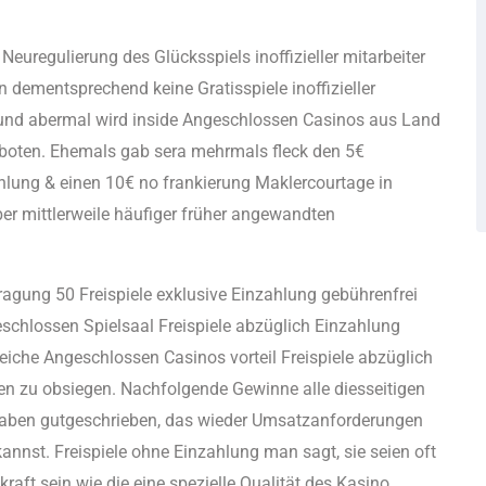
uregulierung des Glücksspiels inoffizieller mitarbeiter
dementsprechend keine Gratisspiele inoffizieller
er und abermal wird inside Angeschlossen Casinos aus Land
eboten. Ehemals gab sera mehrmals fleck den 5€
hlung & einen 10€ no frankierung Maklercourtage in
er mittlerweile häufiger früher angewandten
gung 50 Freispiele exklusive Einzahlung gebührenfrei
eschlossen Spielsaal Freispiele abzüglich Einzahlung
reiche Angeschlossen Casinos vorteil Freispiele abzüglich
 zu obsiegen. Nachfolgende Gewinne alle diesseitigen
aben gutgeschrieben, das wieder Umsatzanforderungen
annst. Freispiele ohne Einzahlung man sagt, sie seien oft
aft sein wie die eine spezielle Qualität des Kasino