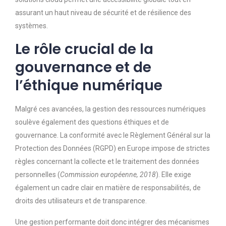
assurant un haut niveau de sécurité et de résilience des
systèmes.
Le rôle crucial de la
gouvernance et de
l’éthique numérique
Malgré ces avancées, la gestion des ressources numériques
soulève également des questions éthiques et de
gouvernance. La conformité avec le
Règlement Général sur la
Protection des Données (RGPD)
en Europe impose de strictes
règles concernant la collecte et le traitement des données
personnelles (
Commission européenne, 2018
). Elle exige
également un cadre clair en matière de responsabilités, de
droits des utilisateurs et de transparence.
Une gestion performante doit donc intégrer des mécanismes