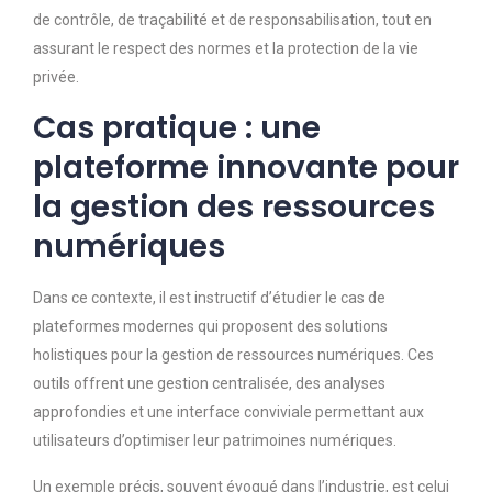
de contrôle, de traçabilité et de responsabilisation, tout en
assurant le respect des normes et la protection de la vie
privée.
Cas pratique : une
plateforme innovante pour
la gestion des ressources
numériques
Dans ce contexte, il est instructif d’étudier le cas de
plateformes modernes qui proposent des solutions
holistiques pour la gestion de ressources numériques. Ces
outils offrent une gestion centralisée, des analyses
approfondies et une interface conviviale permettant aux
utilisateurs d’optimiser leur patrimoines numériques.
Un exemple précis, souvent évoqué dans l’industrie, est celui