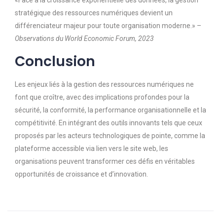
«Face à la croissance exponentielle des données, la gestion
stratégique des ressources numériques devient un
différenciateur majeur pour toute organisation moderne.» –
Observations du World Economic Forum, 2023
Conclusion
Les enjeux liés à la gestion des ressources numériques ne
font que croître, avec des implications profondes pour la
sécurité, la conformité, la performance organisationnelle et la
compétitivité. En intégrant des outils innovants tels que ceux
proposés par les acteurs technologiques de pointe, comme la
plateforme accessible via lien vers le site web, les
organisations peuvent transformer ces défis en véritables
opportunités de croissance et d’innovation.