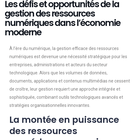
Les défis et opportunités de la
gestion des ressources
numériques dans l’économie
moderne
À l’ère du numérique, la gestion efficace des ressources
numériques est devenue une nécessité stratégique pour les
entreprises, administrations et acteurs du secteur
technologique. Alors que les volumes de données,
documents, applications et contenus multimédias ne cessent
de croître, leur gestion requiert une approche intégrée et
sophistiquée, combinant outils technologiques avancés et
stratégies organisationnelles innovantes.
La montée en puissance
des ressources