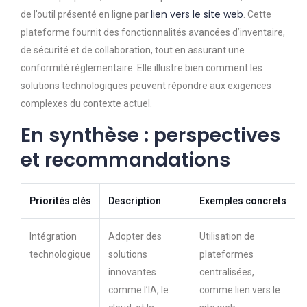
lien vers le site web
de l’outil présenté en ligne par
. Cette
plateforme fournit des fonctionnalités avancées d’inventaire,
de sécurité et de collaboration, tout en assurant une
conformité réglementaire. Elle illustre bien comment les
solutions technologiques peuvent répondre aux exigences
complexes du contexte actuel.
En synthèse : perspectives
et recommandations
Priorités clés
Description
Exemples concrets
Intégration
Adopter des
Utilisation de
technologique
solutions
plateformes
innovantes
centralisées,
comme l’IA, le
comme lien vers le