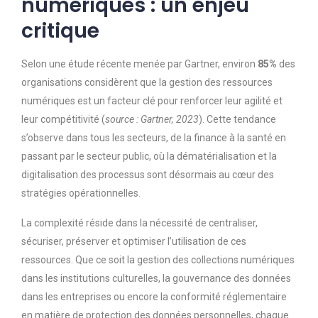
numériques : un enjeu
critique
Selon une étude récente menée par
Gartner
, environ
85%
des
organisations considèrent que la gestion des ressources
numériques est un facteur clé pour renforcer leur agilité et
leur compétitivité (
source : Gartner, 2023
). Cette tendance
s’observe dans tous les secteurs, de la finance à la santé en
passant par le secteur public, où la dématérialisation et la
digitalisation des processus sont désormais au cœur des
stratégies opérationnelles.
La complexité réside dans la nécessité de centraliser,
sécuriser, préserver et optimiser l’utilisation de ces
ressources. Que ce soit la gestion des collections numériques
dans les institutions culturelles, la gouvernance des données
dans les entreprises ou encore la conformité réglementaire
en matière de protection des données personnelles, chaque