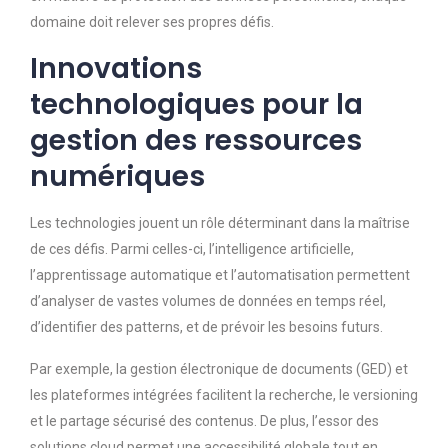
domaine doit relever ses propres défis.
Innovations
technologiques pour la
gestion des ressources
numériques
Les technologies jouent un rôle déterminant dans la maîtrise
de ces défis. Parmi celles-ci, l’intelligence artificielle,
l’apprentissage automatique et l’automatisation permettent
d’analyser de vastes volumes de données en temps réel,
d’identifier des patterns, et de prévoir les besoins futurs.
Par exemple, la gestion électronique de documents (GED) et
les plateformes intégrées facilitent la recherche, le versioning
et le partage sécurisé des contenus. De plus, l’essor des
solutions cloud permet une accessibilité globale tout en