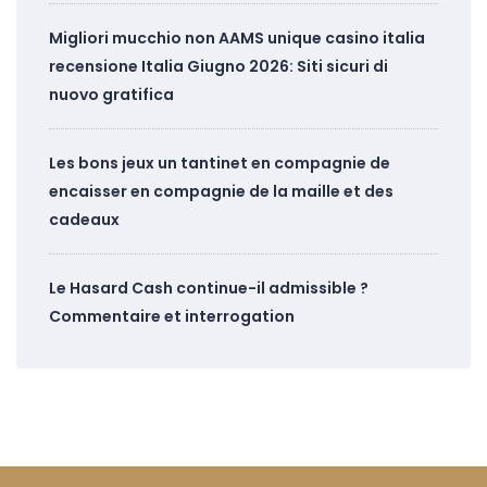
Migliori mucchio non AAMS unique casino italia
recensione Italia Giugno 2026: Siti sicuri di
nuovo gratifica
Les bons jeux un tantinet en compagnie de
encaisser en compagnie de la maille et des
cadeaux
Le Hasard Cash continue-il admissible ?
Commentaire et interrogation