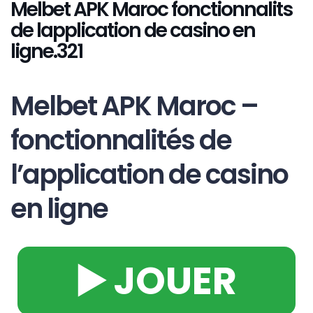
Melbet APK Maroc fonctionnalits
de lapplication de casino en
ligne.321
Melbet APK Maroc –
fonctionnalités de
l’application de casino
en ligne
▶️ JOUER