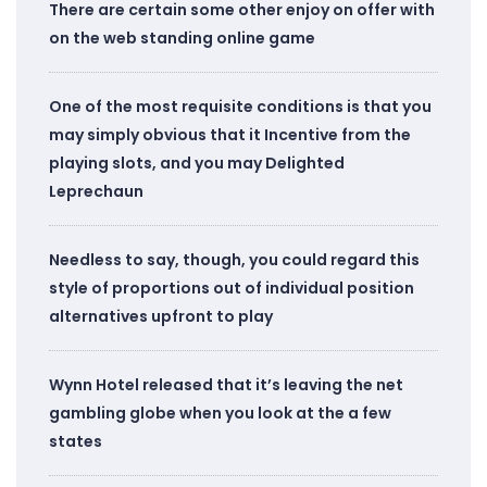
There are certain some other enjoy on offer with
on the web standing online game
One of the most requisite conditions is that you
may simply obvious that it Incentive from the
playing slots, and you may Delighted
Leprechaun
Needless to say, though, you could regard this
style of proportions out of individual position
alternatives upfront to play
Wynn Hotel released that it’s leaving the net
gambling globe when you look at the a few
states