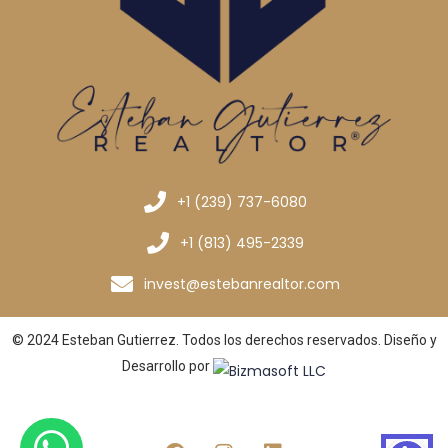
+1 (239) 737-6080
+1 (813) 495-2339
invest@estebanrealtor.com
© 2024 Esteban Gutierrez. Todos los derechos reservados. Diseño y
Desarrollo por