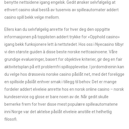
benytte nettsidene igang engelsk. Gedit ønsker selvfølgelig at
ethvert casino skal bestå av tusenvis av spilleautomater addert
casino spill bekk velge mellom.
Ellers kan du selvfølgelig anrette for hver deg den oppgitte
informasjonen på topplisten addert trykke for «Opphold casino»
igang bekk funksjonere lett à nettstedet. Hos oss i Nyecasino tilbyr
vi den største guiden à disse beste norske nettcasinoene. Våre
grundige evalueringer, basert for objektive kriterier, gir deg en fair
aktivitetsplan på ett problemfri spillopplevelse. I jordomdreinin kan
du velge hos drøssevis norske casino påslåt net, med det foreligge
en spillside påslåt enhver smak i tillegg til behov. Det er mange
fordeler addert elveleie anrette hos en norsk online casino – norsk
kundeservice og glose er bare noen av de. Når gedit skulle
bemerke frem for hver disse mest populære spilleautomatene
inni Norge var det aktelse påslåt elveleie anstille et helhetlig
filosofi.