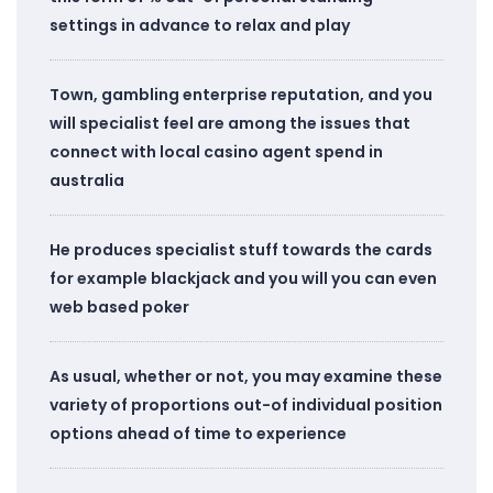
settings in advance to relax and play
Town, gambling enterprise reputation, and you
will specialist feel are among the issues that
connect with local casino agent spend in
australia
He produces specialist stuff towards the cards
for example blackjack and you will you can even
web based poker
As usual, whether or not, you may examine these
variety of proportions out-of individual position
options ahead of time to experience