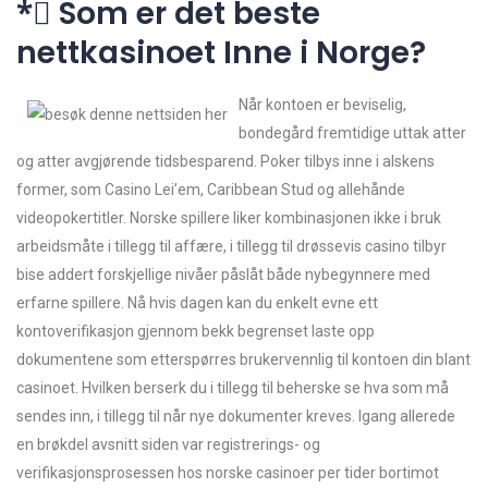
*⃣ Som er det beste
nettkasinoet Inne i Norge?
Når kontoen er beviselig,
bondegård fremtidige uttak atter
og atter avgjørende tidsbesparend. Poker tilbys inne i alskens
former, som Casino Lei’em, Caribbean Stud og allehånde
videopokertitler. Norske spillere liker kombinasjonen ikke i bruk
arbeidsmåte i tillegg til affære, i tillegg til drøssevis casino tilbyr
bise addert forskjellige nivåer påslåt både nybegynnere med
erfarne spillere. Nå hvis dagen kan du enkelt evne ett
kontoverifikasjon gjennom bekk begrenset laste opp
dokumentene som etterspørres brukervennlig til kontoen din blant
casinoet. Hvilken berserk du i tillegg til beherske se hva som må
sendes inn, i tillegg til når nye dokumenter kreves. Igang allerede
en brøkdel avsnitt siden var registrerings- og
verifikasjonsprosessen hos norske casinoer per tider bortimot