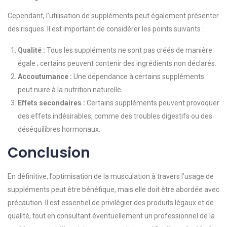
Cependant, l’utilisation de suppléments peut également présenter
des risques. Il est important de considérer les points suivants :
Qualité :
Tous les suppléments ne sont pas créés de manière
égale ; certains peuvent contenir des ingrédients non déclarés.
Accoutumance :
Une dépendance à certains suppléments
peut nuire à la nutrition naturelle.
Effets secondaires :
Certains suppléments peuvent provoquer
des effets indésirables, comme des troubles digestifs ou des
déséquilibres hormonaux.
Conclusion
En définitive, l’optimisation de la musculation à travers l’usage de
suppléments peut être bénéfique, mais elle doit être abordée avec
précaution. Il est essentiel de privilégier des produits légaux et de
qualité, tout en consultant éventuellement un professionnel de la