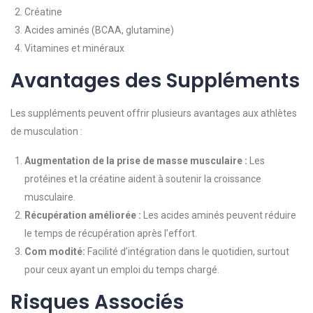
Créatine
Acides aminés (BCAA, glutamine)
Vitamines et minéraux
Avantages des Suppléments
Les suppléments peuvent offrir plusieurs avantages aux athlètes
de musculation :
Augmentation de la prise de masse musculaire :
Les
protéines et la créatine aident à soutenir la croissance
musculaire.
Récupération améliorée :
Les acides aminés peuvent réduire
le temps de récupération après l’effort.
Com modité:
Facilité d’intégration dans le quotidien, surtout
pour ceux ayant un emploi du temps chargé.
Risques Associés