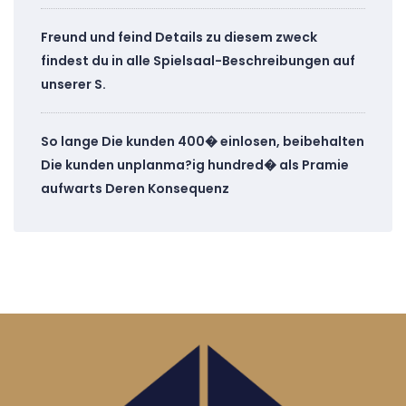
Freund und feind Details zu diesem zweck
findest du in alle Spielsaal-Beschreibungen auf
unserer S.
So lange Die kunden 400� einlosen, beibehalten
Die kunden unplanma?ig hundred� als Pramie
aufwarts Deren Konsequenz