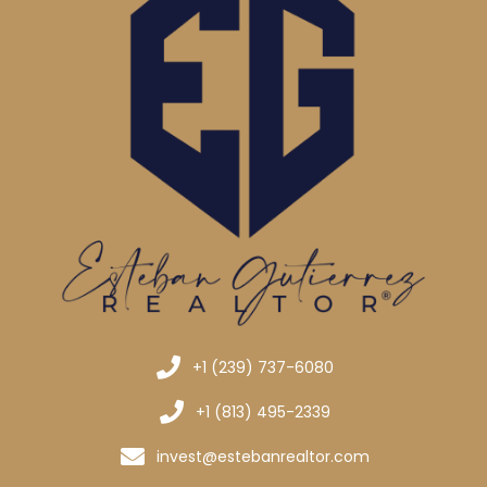
+1 (239) 737-6080
+1 (813) 495-2339
invest@estebanrealtor.com