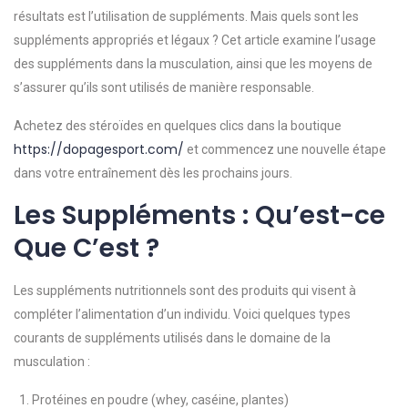
résultats est l’utilisation de suppléments. Mais quels sont les
suppléments appropriés et légaux ? Cet article examine l’usage
des suppléments dans la musculation, ainsi que les moyens de
s’assurer qu’ils sont utilisés de manière responsable.
Achetez des stéroïdes en quelques clics dans la boutique
https://dopagesport.com/
et commencez une nouvelle étape
dans votre entraînement dès les prochains jours.
Les Suppléments : Qu’est-ce
Que C’est ?
Les suppléments nutritionnels sont des produits qui visent à
compléter l’alimentation d’un individu. Voici quelques types
courants de suppléments utilisés dans le domaine de la
musculation :
Protéines en poudre (whey, caséine, plantes)