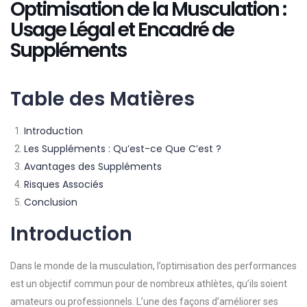
Optimisation de la Musculation :
Usage Légal et Encadré de
Suppléments
Table des Matières
Introduction
Les Suppléments : Qu’est-ce Que C’est ?
Avantages des Suppléments
Risques Associés
Conclusion
Introduction
Dans le monde de la musculation, l’optimisation des performances
est un objectif commun pour de nombreux athlètes, qu’ils soient
amateurs ou professionnels. L’une des façons d’améliorer ses