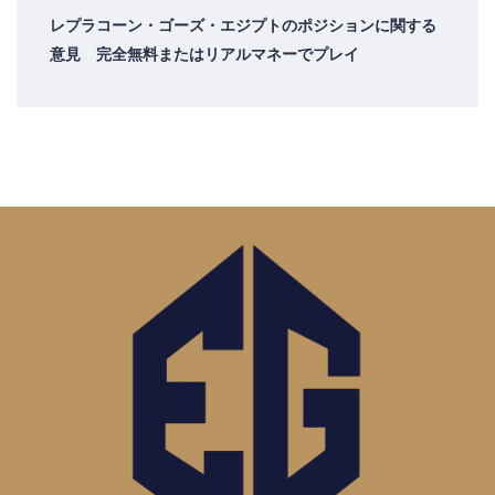
レプラコーン・ゴーズ・エジプトのポジションに関する
意見 完全無料またはリアルマネーでプレイ