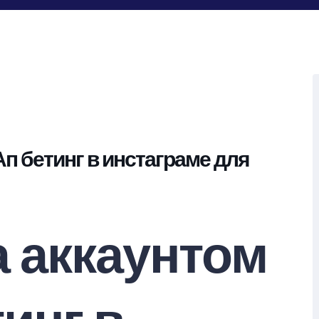
Ап бетинг в инстаграме для
а аккаунтом