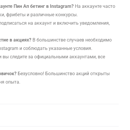
аунте Пин Ап бетинг в Instagram?
На аккаунте часто
ки, фрибеты и различные конкурсы.
одписаться на аккаунт и включить уведомления,
стие в акциях?
В большинстве случаев необходимо
Instagram и соблюдать указанные условия.
и вы следите за официальными аккаунтами, все
новичок?
Безусловно! Большинство акций открыты
ня опыта.