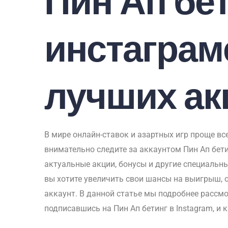
Пин Ап бет
инстаграм
лучших ак
В мире онлайн-ставок и азартных игр проще вс
внимательно следите за аккаунтом Пин Ап бети
актуальные акции, бонусы и другие специальны
вы хотите увеличить свои шансы на выигрыш, о
аккаунт. В данной статье мы подробнее рассм
подписавшись на Пин Ап бетинг в Instagram, и 