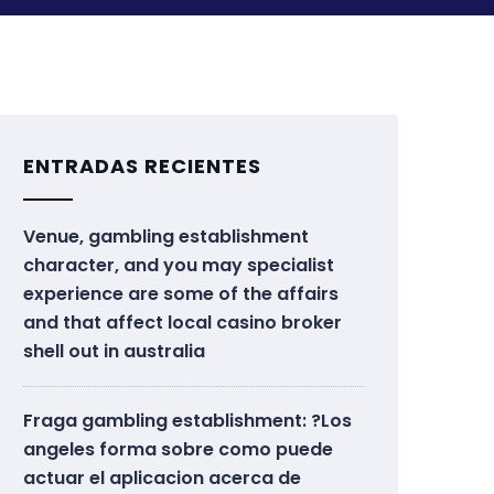
ENTRADAS RECIENTES
Venue, gambling establishment
character, and you may specialist
experience are some of the affairs
and that affect local casino broker
shell out in australia
Fraga gambling establishment: ?Los
angeles forma sobre como puede
actuar el aplicacion acerca de