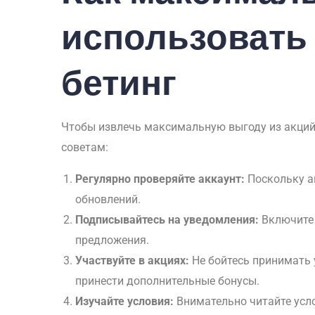
использовать
бетинг
Чтобы извлечь максимальную выгоду из акций
советам:
Регулярно проверяйте аккаунт:
Поскольку ак
обновлений.
Подписывайтесь на уведомления:
Включите 
предложения.
Участвуйте в акциях:
Не бойтесь принимать у
принести дополнительные бонусы.
Изучайте условия:
Внимательно читайте усло