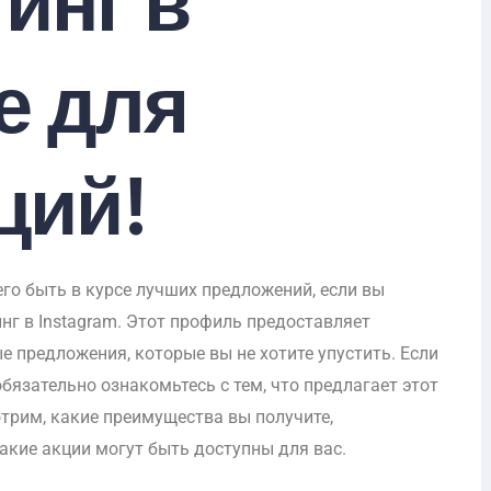
инг в
е для
ций!
его быть в курсе лучших предложений, если вы
нг в Instagram. Этот профиль предоставляет
е предложения, которые вы не хотите упустить. Если
бязательно ознакомьтесь с тем, что предлагает этот
отрим, какие преимущества вы получите,
какие акции могут быть доступны для вас.