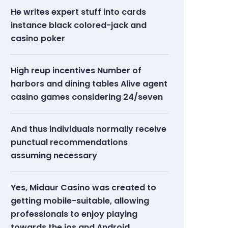
He writes expert stuff into cards
instance black colored-jack and
casino poker
High reup incentives Number of
harbors and dining tables Alive agent
casino games considering 24/seven
And thus individuals normally receive
punctual recommendations
assuming necessary
Yes, Midaur Casino was created to
getting mobile-suitable, allowing
professionals to enjoy playing
towards the ios and Android