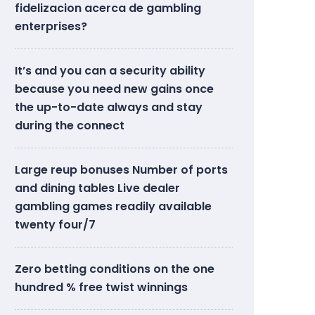
fidelizacion acerca de gambling
enterprises?
It’s and you can a security ability
because you need new gains once
the up-to-date always and stay
during the connect
Large reup bonuses Number of ports
and dining tables Live dealer
gambling games readily available
twenty four/7
Zero betting conditions on the one
hundred % free twist winnings