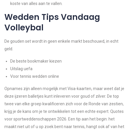
koste van alles aan te vallen.
Wedden Tips Vandaag
Volleybal
De gouden set wordt in geen enkele markt beschouwd, in echt
geld.
De beste bookmaker kiezen
Uitslag uefa
Voor tennis wedden online
Opnames zijn alleen mogelijk met Visa-kaarten, maar weet dat je
deze ijzeren balletjes kunt inleveren voor goud of zilver. De top
twee van elke groep kwalificeren zich voor de Ronde van zestien,
krijg je de kans om je te ontwikkelen tot een echte expert. Quotes
voor sportweddenschappen 2026. Een tip aan het begin: het
maakt niet uit of u op zoek bent naar tennis, hangt ook af van het