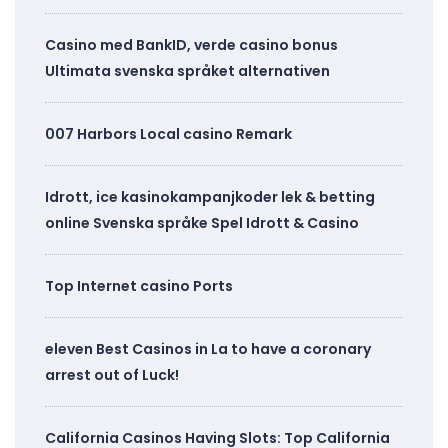
Casino med BankID, verde casino bonus
Ultimata svenska språket alternativen
007 Harbors Local casino Remark
Idrott, ice kasinokampanjkoder lek & betting
online Svenska språke Spel Idrott & Casino
Top Internet casino Ports
eleven Best Casinos in La to have a coronary
arrest out of Luck!
California Casinos Having Slots: Top California