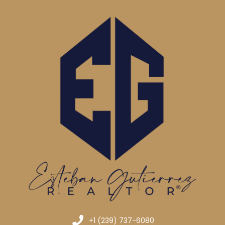
+1 (239) 737-6080