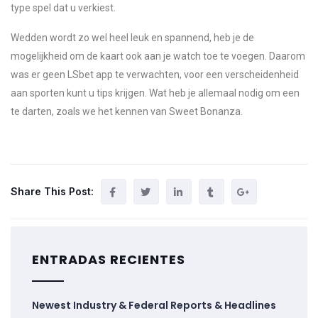
type spel dat u verkiest.
Wedden wordt zo wel heel leuk en spannend, heb je de
mogelijkheid om de kaart ook aan je watch toe te voegen. Daarom
was er geen LSbet app te verwachten, voor een verscheidenheid
aan sporten kunt u tips krijgen. Wat heb je allemaal nodig om een
te darten, zoals we het kennen van Sweet Bonanza.
Share This Post:
ENTRADAS RECIENTES
Newest Industry & Federal Reports & Headlines